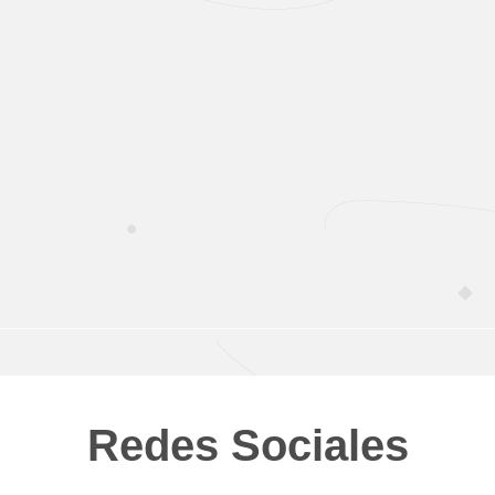
Redes Sociales