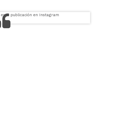
 esta publicación en Instagram