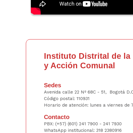
Instituto Distrital de l
y Acción Comunal
Sedes
Avenida calle 22 Nº 68C - 51, Bogotá D.
Código postal: 110931
Horario de atención: lunes a viernes de 7
Contacto
PBX:
(+57) (601) 241 7900 - 241
7930
WhatsApp institucional:
318 2380916