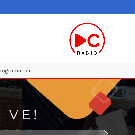
rogramación