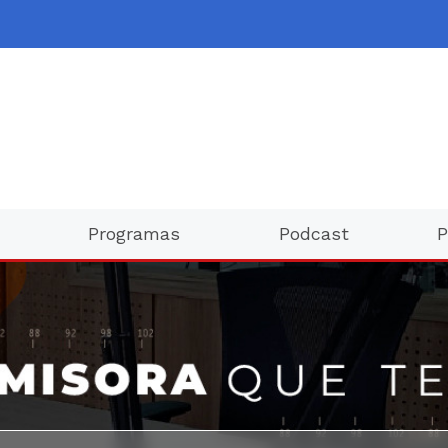
Programas
Podcast
P