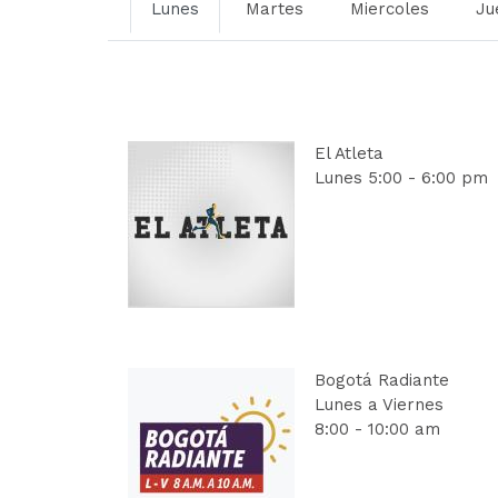
Lunes
Martes
Miercoles
Ju
El Atleta
Lunes 5:00 - 6:00 pm
Bogotá Radiante
Lunes a Viernes
8:00 - 10:00 am