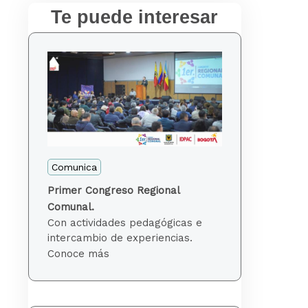
Te puede interesar
Comunica
Primer Congreso Regional
Comunal.
Con actividades pedagógicas e
intercambio de experiencias.
Conoce más