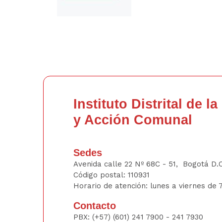
Instituto Distrital de l
y Acción Comunal
Sedes
Avenida calle 22 Nº 68C - 51, Bogotá D.
Código postal: 110931
Horario de atención: lunes a viernes de 7
Contacto
PBX:
(+57) (601) 241 7900 - 241
7930