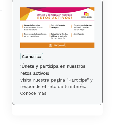
Comunica
¡Únete y participa en nuestros
retos activos!
Visita nuestra página "Participa" y
responde el reto de tu interés.
Conoce más