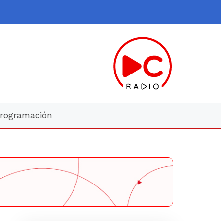
rogramación