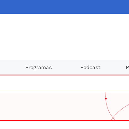
Programas
Podcast
P